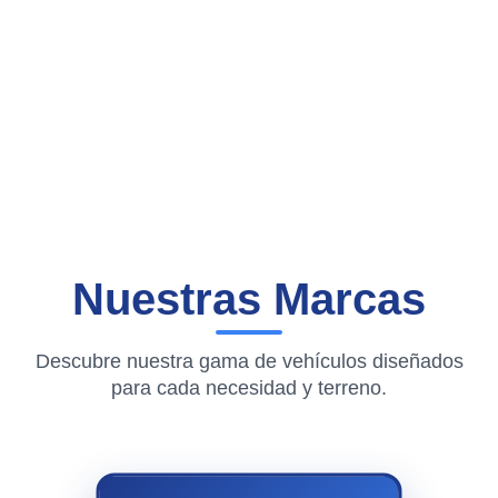
Nuestras Marcas
Descubre nuestra gama de vehículos diseñados
para cada necesidad y terreno.