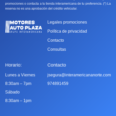
promociones o contacta a tu tienda interamericana de tu preferencia. (*) La
reserva no es una aprobación del crédito vehicular.
Legales promociones
Política de privacidad
Contacto
Consultas
Horario:
Contacto
Lunes a Viernes
jsegura@interamericananorte.com
8:30am – 7pm
974891459
Sábado
8:30am – 1pm