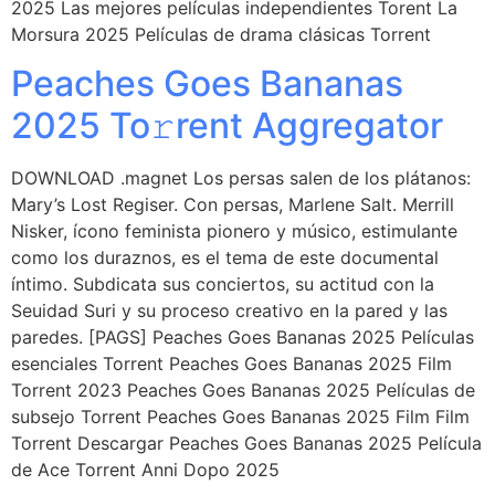
2025 Las mejores películas independientes Torent La
Morsura 2025 Películas de drama clásicas Torrent
Peaches Goes Bananas
2025 To𝚛rent Aggregator
DOWNLOAD .magnet Los persas salen de los plátanos:
Mary’s Lost Regiser. Con persas, Marlene Salt. Merrill
Nisker, ícono feminista pionero y músico, estimulante
como los duraznos, es el tema de este documental
íntimo. Subdicata sus conciertos, su actitud con la
Seuidad Suri y su proceso creativo en la pared y las
paredes. [PAGS] Peaches Goes Bananas 2025 Películas
esenciales Torrent Peaches Goes Bananas 2025 Film
Torrent 2023 Peaches Goes Bananas 2025 Películas de
subsejo Torrent Peaches Goes Bananas 2025 Film Film
Torrent Descargar Peaches Goes Bananas 2025 Película
de Ace Torrent Anni Dopo 2025