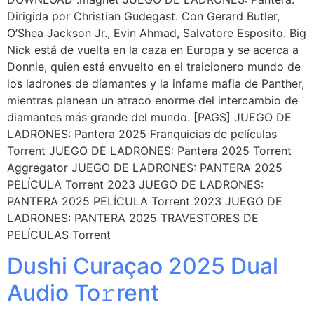
Dirigida por Christian Gudegast. Con Gerard Butler,
O’Shea Jackson Jr., Evin Ahmad, Salvatore Esposito. Big
Nick está de vuelta en la caza en Europa y se acerca a
Donnie, quien está envuelto en el traicionero mundo de
los ladrones de diamantes y la infame mafia de Panther,
mientras planean un atraco enorme del intercambio de
diamantes más grande del mundo. [PAGS] JUEGO DE
LADRONES: Pantera 2025 Franquicias de películas
Torrent JUEGO DE LADRONES: Pantera 2025 Torrent
Aggregator JUEGO DE LADRONES: PANTERA 2025
PELÍCULA Torrent 2023 JUEGO DE LADRONES:
PANTERA 2025 PELÍCULA Torrent 2023 JUEGO DE
LADRONES: PANTERA 2025 TRAVESTORES DE
PELÍCULAS Torrent
Dushi Curaçao 2025 Dual
Audio To𝚛rent